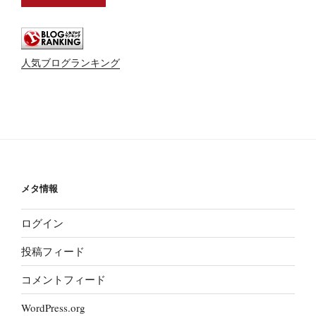
人気ブログランキング
メタ情報
ログイン
投稿フィード
コメントフィード
WordPress.org