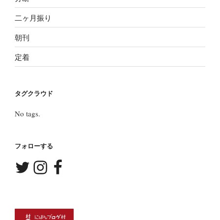
二ヶ月振り
朝刊
定着
タグクラウド
No tags.
フォローする
Twitter
Instagram
Facebook