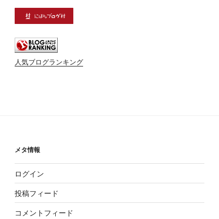
人気ブログランキング
メタ情報
ログイン
投稿フィード
コメントフィード