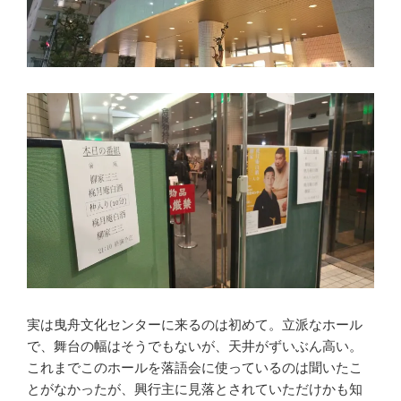
実は曳舟文化センターに来るのは初めて。立派なホール
で、舞台の幅はそうでもないが、天井がずいぶん高い。
これまでこのホールを落語会に使っているのは聞いたこ
とがなかったが、興行主に見落とされていただけかも知