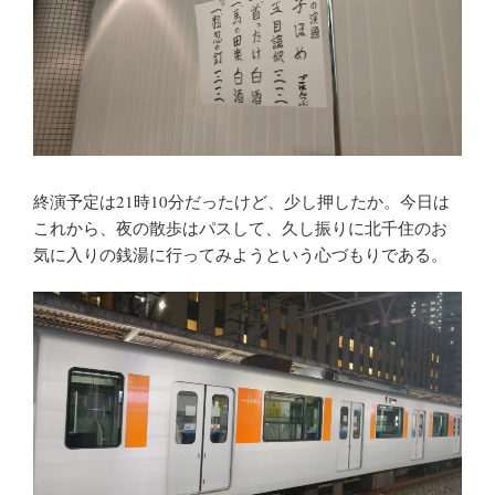
終演予定は21時10分だったけど、少し押したか。今日は
これから、夜の散歩はパスして、久し振りに北千住のお
気に入りの銭湯に行ってみようという心づもりである。