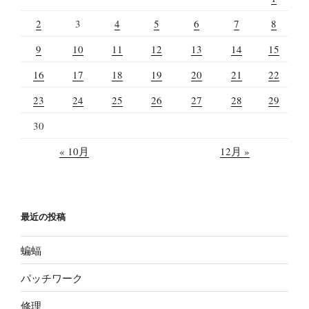
2
3
4
5
6
7
8
9
10
11
12
13
14
15
16
17
18
19
20
21
22
23
24
25
26
27
28
29
30
« 10月
12月 »
最近の投稿
蝙蝠
パッチワーク
修理