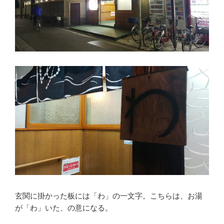
玄関に掛かった板には「わ」の一文字。こちらは、お湯
が「わ」いた、の意になる。