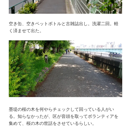
空き缶、空きペットボトルと古雑誌出し。洗濯二回。軽
く済ませて出た。
墨堤の桜の木を何やらチェックして回っている人がい
る。知らなかったが、区が音頭を取ってボランティアを
集めて、桜の木の世話をさせているらしい。