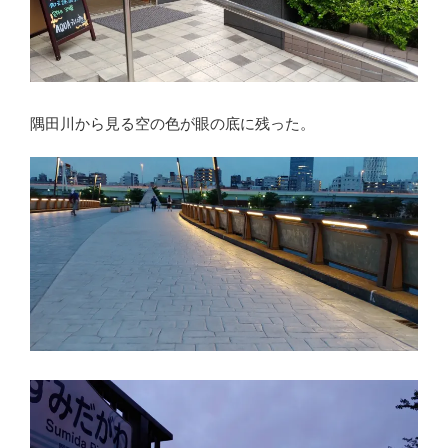
隅田川から見る空の色が眼の底に残った。