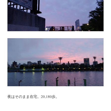
夜はそのまま在宅。20,180歩。