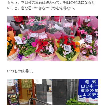
もらう。本日分の集荷は終わって、明日の発送になると
のこと。急な思いつきなのでやむを得ない。
いつもの銭湯に。