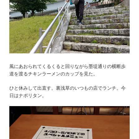
風にあおられてくるくると回りながら墨堤通りの横断歩
道を渡るチキンラーメンのカップを見た。
ひと休みして出直す。裏浅草のいつもの店でランチ。今
日はナポリタン。