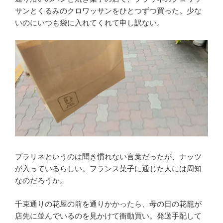
サンとくるみのクロワッサンをひとつずつ買った。少な
いのにいつも袋に入れてくれて申し訳ない。
プラリネというのは聞き慣れない言葉だったが、ナッツ
が入っているらしい。フランス菓子に通じた人には周知
なのだろうか。
千束通りの花屋の前を通りかかったら、母の日の花籠が
店先に並んでいるのを見かけて衝動買い。発送手配して