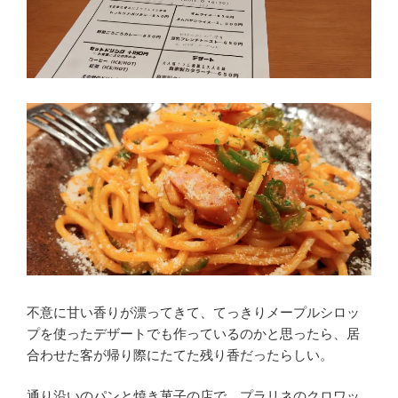
不意に甘い香りが漂ってきて、てっきりメープルシロッ
プを使ったデザートでも作っているのかと思ったら、居
合わせた客が帰り際にたてた残り香だったらしい。
通り沿いのパンと焼き菓子の店で、プラリネのクロワッ