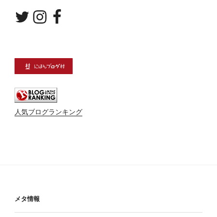
Twitter
Instagram
Facebook
人気ブログランキング
メタ情報