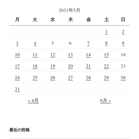
2021年5月
月
火
水
木
金
土
日
1
2
3
4
5
6
7
8
9
10
11
12
13
14
15
16
17
18
19
20
21
22
23
24
25
26
27
28
29
30
31
« 4月
6月 »
最近の投稿