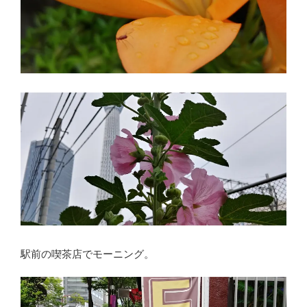
駅前の喫茶店でモーニング。