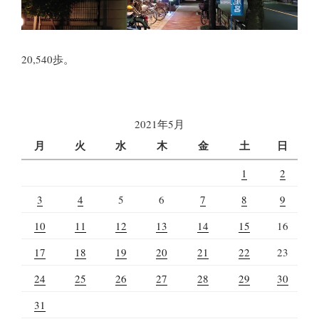
20,540歩。
2021年5月
月
火
水
木
金
土
日
1
2
3
4
5
6
7
8
9
10
11
12
13
14
15
16
17
18
19
20
21
22
23
24
25
26
27
28
29
30
31