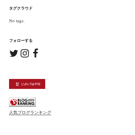
タグクラウド
No tags.
フォローする
Twitter
Instagram
Facebook
人気ブログランキング