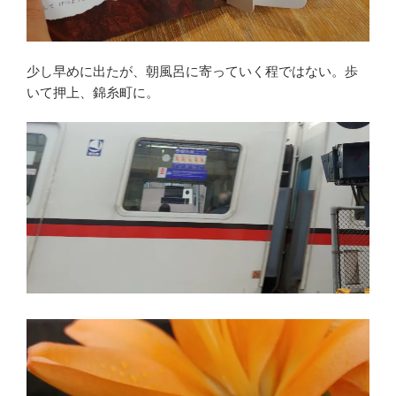
少し早めに出たが、朝風呂に寄っていく程ではない。歩
いて押上、錦糸町に。