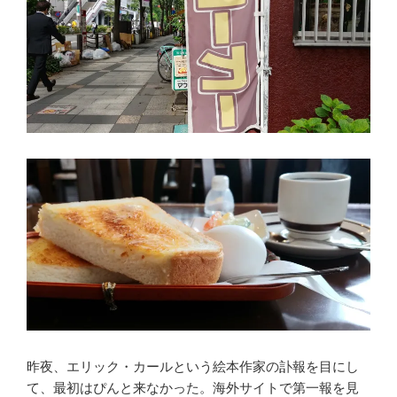
昨夜、エリック・カールという絵本作家の訃報を目にし
て、最初はぴんと来なかった。海外サイトで第一報を見