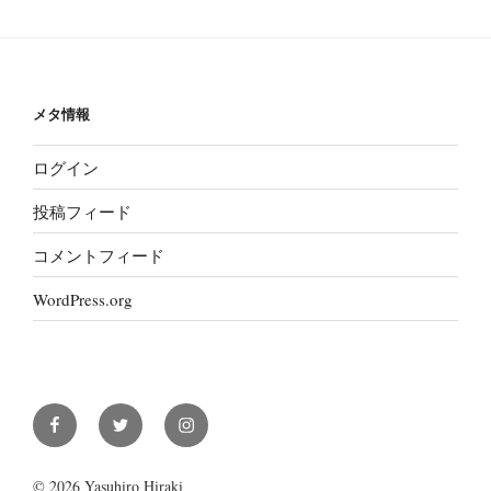
メタ情報
ログイン
投稿フィード
コメントフィード
WordPress.org
Facebook
Twitter
Instagram
© 2026 Yasuhiro Hiraki