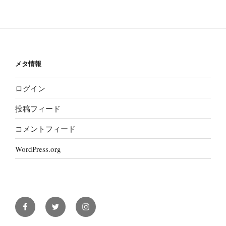
メタ情報
ログイン
投稿フィード
コメントフィード
WordPress.org
Facebook
Twitter
Instagram