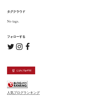
タグクラウド
No tags.
フォローする
Twitter
Instagram
Facebook
人気ブログランキング